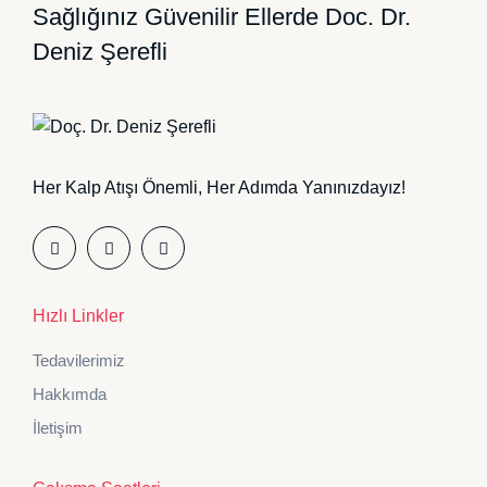
Sağlığınız Güvenilir Ellerde
Doc. Dr.
Deniz Şerefli
Her Kalp Atışı Önemli, Her Adımda Yanınızdayız!
Hızlı Linkler
Tedavilerimiz
Hakkımda
İletişim