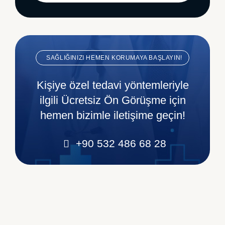
SAĞLIĞINIZI HEMEN KORUMAYA BAŞLAYIN!
Kişiye özel tedavi yöntemleriyle
ilgili Ücretsiz Ön Görüşme için
hemen bizimle iletişime geçin!
+90 532 486 68 28