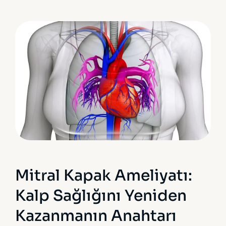
Mitral Kapak Ameliyatı:
Kalp Sağlığını Yeniden
Kazanmanın Anahtarı