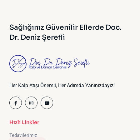
Sağlığınız Güvenilir Ellerde
Doc.
Dr. Deniz Şerefli
Her Kalp Atışı Önemli, Her Adımda Yanınızdayız!
Hızlı Linkler
Tedavilerimiz