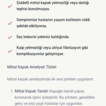
Şiddetli mitral kapak yetmezliği veya darlığı
teşhisi konulmuşsa.
Semptomlar hastanın yaşam kalitesini ciddi
şekilde etkiliyorsa.
İlaç tedavisi yetersiz kaldığında.
Kalp yetmezliği veya atriyal fibrilasyon gibi
komplikasyonlar gelişmişse.
Mitral Kapak Ameliyatı Türleri
Mitral kapak ameliyatında iki ana yöntem uygulanır:
Mitral Kapak Tamiri:
Kapağın kendi yapısı
korunarak işlevi iyileştirilir. Bu yöntem, genellikle
genç ve orta yaşlı hastalar için uygundur.