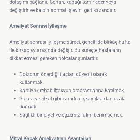
dolaşımı sağlanır. Cerrah, kapağı tamir eder veya
değiştirir ve kalbin normal işlevini geri kazandırır.
Ameliyat Sonrası İyileşme
Ameliyat sonrası iyileşme süreci, genellikle birkaç hafta
ile birkaç ay arasında değişir. Bu süreçte hastaların
dikkat etmesi gereken noktalar şunlardır:
Doktorun önerdiği ilaçları düzenli olarak
kullanmak.
Kardiyak rehabilitasyon programlarına katılmak.
Sigara ve alkol gibi zararlı alışkanlıklardan uzak
durmak.
Sağlıklı bir diyet ve egzersiz rutini benimsemek.
Mitral Kapak Ameliyatının Avantajları