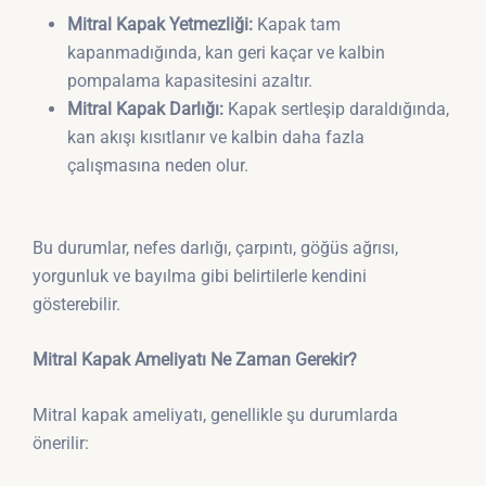
Mitral Kapak Yetmezliği:
Kapak tam
kapanmadığında, kan geri kaçar ve kalbin
pompalama kapasitesini azaltır.
Mitral Kapak Darlığı:
Kapak sertleşip daraldığında,
kan akışı kısıtlanır ve kalbin daha fazla
çalışmasına neden olur.
Bu durumlar, nefes darlığı, çarpıntı, göğüs ağrısı,
yorgunluk ve bayılma gibi belirtilerle kendini
gösterebilir.
Mitral Kapak Ameliyatı Ne Zaman Gerekir?
Mitral kapak ameliyatı, genellikle şu durumlarda
önerilir: