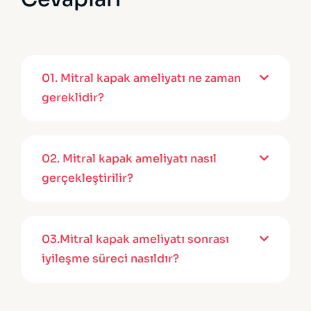
01.
Mitral kapak ameliyatı ne zaman
gereklidir?
02.
Mitral kapak ameliyatı nasıl
gerçekleştirilir?
03.
Mitral kapak ameliyatı sonrası
iyileşme süreci nasıldır?