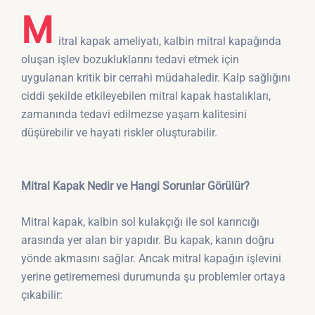
M
itral kapak ameliyatı, kalbin mitral kapağında
oluşan işlev bozukluklarını tedavi etmek için
uygulanan kritik bir cerrahi müdahaledir. Kalp sağlığını
ciddi şekilde etkileyebilen mitral kapak hastalıkları,
zamanında tedavi edilmezse yaşam kalitesini
düşürebilir ve hayati riskler oluşturabilir.
Mitral Kapak Nedir ve Hangi Sorunlar Görülür?
Mitral kapak, kalbin sol kulakçığı ile sol karıncığı
arasında yer alan bir yapıdır. Bu kapak, kanın doğru
yönde akmasını sağlar. Ancak mitral kapağın işlevini
yerine getirememesi durumunda şu problemler ortaya
çıkabilir: