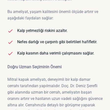
Bu ameliyat, yaşam kalitesini önemli ölçüde artırır ve
aşağıdaki faydaları sağlar:
Kalp yetmezliği riskini azaltır.
Nefes darlığı ve çarpıntı gibi belirtileri hafifletir.
Kalp kasının daha verimli çalışmasını sağlar.
Doğru Uzman Seçiminin Önemi
Mitral kapak ameliyatı, deneyimli bir kalp damar
cerrahı tarafından yapılmalıdır. Doç. Dr. Deniz Şerefli
gibi alanında uzman bir cerrah, ameliyatın başarı
oranını artırır ve hastanın uzun vadeli sağlığını güvence
altına alır. Cerrahınızla detaylı bir görüşme yaparak