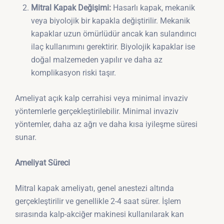
Mitral Kapak Değişimi:
Hasarlı kapak, mekanik
veya biyolojik bir kapakla değiştirilir. Mekanik
kapaklar uzun ömürlüdür ancak kan sulandırıcı
ilaç kullanımını gerektirir. Biyolojik kapaklar ise
doğal malzemeden yapılır ve daha az
komplikasyon riski taşır.
Ameliyat açık kalp cerrahisi veya minimal invaziv
yöntemlerle gerçekleştirilebilir. Minimal invaziv
yöntemler, daha az ağrı ve daha kısa iyileşme süresi
sunar.
Ameliyat Süreci
Mitral kapak ameliyatı, genel anestezi altında
gerçekleştirilir ve genellikle 2-4 saat sürer. İşlem
sırasında kalp-akciğer makinesi kullanılarak kan