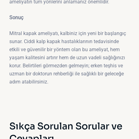
ameliyatın tüm yönlerini anlamanız önemlidir.
Sonuç
Mitral kapak ameliyatı, kalbiniz için yeni bir başlangıç
sunar. Ciddi kalp kapak hastalıklarının tedavisinde
etkili ve güvenilir bir yöntem olan bu ameliyat, hem
yaşam kalitesini artırır hem de uzun vadeli sağlığınızı
korur. Belirtileri görmezden gelmeyin; erken teşhis ve
uzman bir doktorun rehberliği ile sağlıklı bir geleceğe
adım atabilirsiniz.
Sıkça Sorulan Sorular ve
Cevapları