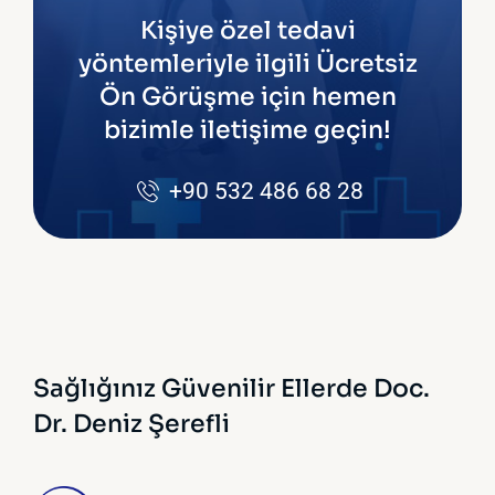
Kişiye özel tedavi
yöntemleriyle ilgili Ücretsiz
Ön Görüşme için hemen
bizimle iletişime geçin!
+90 532 486 68 28
Sağlığınız Güvenilir Ellerde
Doc.
Dr. Deniz Şerefli