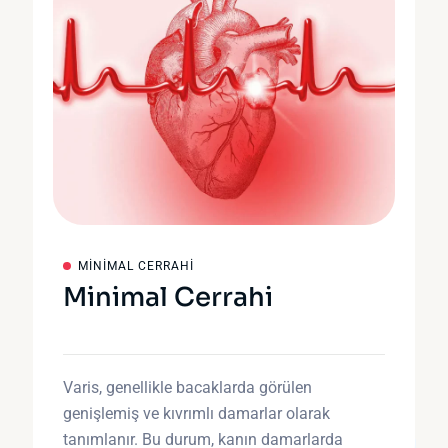
MINIMAL CERRAHI
Minimal Cerrahi
Varis, genellikle bacaklarda görülen
genişlemiş ve kıvrımlı damarlar olarak
tanımlanır. Bu durum, kanın damarlarda