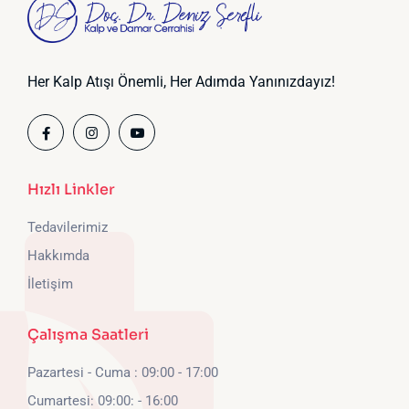
Her Kalp Atışı Önemli, Her Adımda Yanınızdayız!
Hızlı Linkler
Tedavilerimiz
Hakkımda
İletişim
Çalışma Saatleri
Pazartesi - Cuma : 09:00 - 17:00
Cumartesi: 09:00: - 16:00