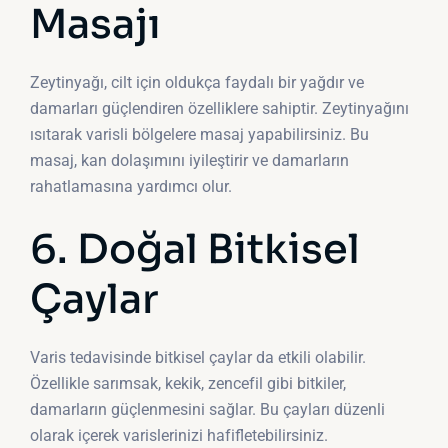
Masajı
Zeytinyağı, cilt için oldukça faydalı bir yağdır ve
damarları güçlendiren özelliklere sahiptir. Zeytinyağını
ısıtarak varisli bölgelere masaj yapabilirsiniz. Bu
masaj, kan dolaşımını iyileştirir ve damarların
rahatlamasına yardımcı olur.
6. Doğal Bitkisel
Çaylar
Varis tedavisinde bitkisel çaylar da etkili olabilir.
Özellikle sarımsak, kekik, zencefil gibi bitkiler,
damarların güçlenmesini sağlar. Bu çayları düzenli
olarak içerek varislerinizi hafifletebilirsiniz.