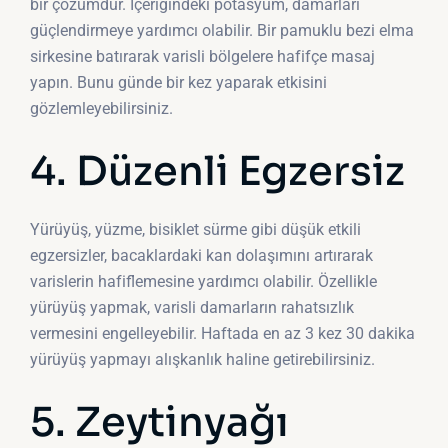
bir çözümdür. İçeriğindeki potasyum, damarları
güçlendirmeye yardımcı olabilir. Bir pamuklu bezi elma
sirkesine batırarak varisli bölgelere hafifçe masaj
yapın. Bunu günde bir kez yaparak etkisini
gözlemleyebilirsiniz.
4. Düzenli Egzersiz
Yürüyüş, yüzme, bisiklet sürme gibi düşük etkili
egzersizler, bacaklardaki kan dolaşımını artırarak
varislerin hafiflemesine yardımcı olabilir. Özellikle
yürüyüş yapmak, varisli damarların rahatsızlık
vermesini engelleyebilir. Haftada en az 3 kez 30 dakika
yürüyüş yapmayı alışkanlık haline getirebilirsiniz.
5. Zeytinyağı