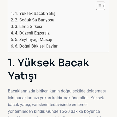
1. Yüksek Bacak Yatışı
2. Soğuk Su Banyosu
3. Elma Sirkesi
4. Düzenli Egzersiz
5. Zeytinyağı Masajı
6. Doğal Bitkisel Çaylar
1. Yüksek Bacak
Yatışı
Bacaklarınızda biriken kanın doğru şekilde dolaşması
için bacaklarınızı yukarı kaldırmak önemlidir. Yüksek
bacak yatışı, varislerin tedavisinde en temel
yöntemlerden biridir. Günde 15-20 dakika boyunca