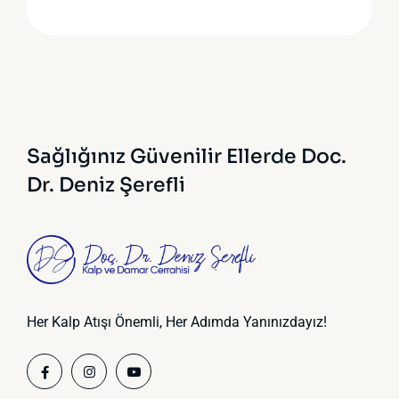
Sağlığınız Güvenilir Ellerde
Doc.
Dr. Deniz Şerefli
Her Kalp Atışı Önemli, Her Adımda Yanınızdayız!