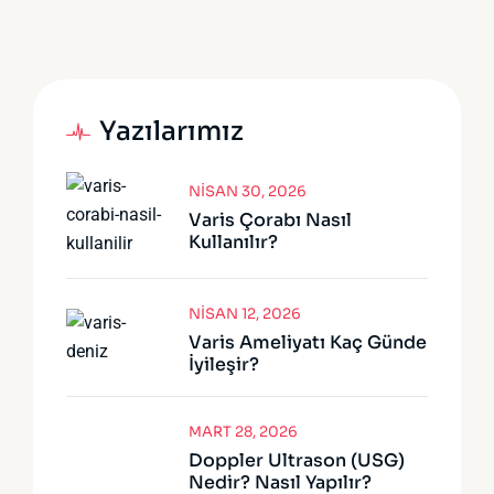
Yazılarımız
NISAN 30, 2026
Varis Çorabı Nasıl
Kullanılır?
NISAN 12, 2026
Varis Ameliyatı Kaç Günde
İyileşir?
MART 28, 2026
Doppler Ultrason (USG)
Nedir? Nasıl Yapılır?