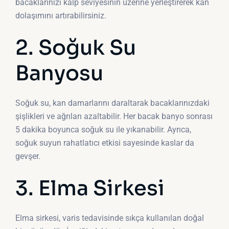
bacaklarınızı kalp seviyesinin üzerine yerleştirerek kan
dolaşımını artırabilirsiniz.
2. Soğuk Su
Banyosu
Soğuk su, kan damarlarını daraltarak bacaklarınızdaki
şişlikleri ve ağrıları azaltabilir. Her bacak banyo sonrası
5 dakika boyunca soğuk su ile yıkanabilir. Ayrıca,
soğuk suyun rahatlatıcı etkisi sayesinde kaslar da
gevşer.
3. Elma Sirkesi
Elma sirkesi, varis tedavisinde sıkça kullanılan doğal