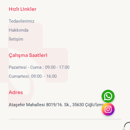
Hızlı Linkler
Tedavilerimiz
Hakkımda
İletişim
Çalışma Saatleri
Pazartesi - Cuma : 09:00 - 17:00
Cumartesi: 09:00: - 16:00
Adres
Ataşehir Mahallesi 8019/16. Sk., 35630 Çiğli/İzmir